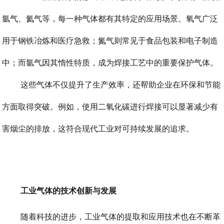
氩气、氦气等，每一种气体都有其特定的应用场景。氧气广泛
用于钢铁冶炼和医疗急救；氮气则常见于食品包装和电子制造
中；而氩气因其惰性特质，成为焊接工艺中的重要保护气体。
这些气体不仅提升了生产效率，还帮助企业在环保和节能
方面取得突破。例如，使用二氧化碳进行焊接可以显著减少有
害烟尘的排放，这符合现代工业对可持续发展的追求。
工业气体的技术创新与发展
随着科技的进步，工业气体的提取和应用技术也在不断革