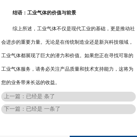
结语：工业气体的价值与前景
综上所述，工业气体不仅是现代工业的基础，更是推动社
会进步的重要力量。无论是在传统制造业还是新兴科技领域，
工业气体都展现了巨大的潜力和价值。如果您正在寻找可靠的
工业气体服务，请务必关注产品质量和技术支持能力，这将为
您的业务带来长远的收益。
上一篇：已经是 条了
下一篇：已经是 一条了