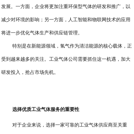
发展。一方面，企业将更加注重环保型气体的研发和推广，以
减少对环境的影响；另一方面，人工智能和物联网技术的应用
将进一步优化气体生产和供应链管理。
特别是在新能源领域，氢气作为清洁能源的核心载体，正
受到越来越多的关注。工业气体公司需要抓住这一机遇，加大
研发投入，抢占市场先机。
选择优质工业气体服务的重要性
对于企业来说，选择一家可靠的工业气体供应商至关重