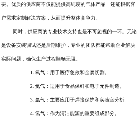
要。优质的供应商不仅能提供高纯度的气体产品，还能根据客
户需求定制解决方案，从而提升整体竞争力。
同时，供应商的专业技术支持也是不可忽视的一环。无论
是设备安装调试还是后期维护，专业的团队都能帮助企业解决
实际问题，确保生产过程顺畅无阻。
1. 氧气：用于医疗急救和金属切割。
2. 氮气：适用于食品保鲜和电子元件制造。
3. 氩气：主要应用于焊接保护和实验室分析。
4. 氢气：作为清洁能源的重要组成部分。