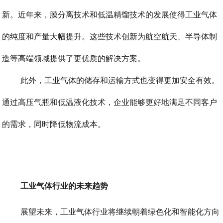
新。近年来，膜分离技术和低温精馏技术的发展使得工业气体
的纯度和产量大幅提升。这些技术创新为航空航天、半导体制
造等高端领域提供了更优质的解决方案。
此外，工业气体的储存和运输方式也变得更加安全有效。
通过高压气瓶和低温液化技术，企业能够更好地满足不同客户
的需求，同时降低物流成本。
工业气体行业的未来趋势
展望未来，工业气体行业将继续朝着绿色化和智能化方向