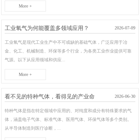
More +
工业氧气为何能覆盖多领域应用？
2026-07-09
工业氧气是现代工业生产中不可或缺的基础气体，广泛应用于冶
金、化工、机械制造、环保等多个行业，为各类工业作业提供可靠
气源。以下从应用领域和供应...
More +
看不见的特种气体，看得见的产业命
2026-06-30
脉？
特种气体是指在特定领域中应用的、对纯度和成分有特殊要求的气
体，涵盖电子气体、标准气体、医用气体、环保气体等多个类别。
从半导体制造到医疗诊断，...