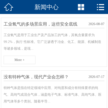



新闻中心
网站首页

公司简介
工业氧气的多场景应用，这些安全底线
2026-08-07
工业气体
守住了吗？
工业氧气是用于工业生产及产品加工的气体，其氧含量要求为
99.2%，执行 性标准。它广泛渗透于冶金、化工、能源、机械制造
厂房厂景
等诸多领域，是现...
新闻中心
More +
联系我们
没有特种气体，现代产业会怎样？
2026-07-17
特种气体是指在特定领域中应用、对纯度和成分有特殊要求的纯
气、高纯气或混合气体，涵盖电子气体、标准气体、高纯气体、医
用气体等多个类别。随着半导...